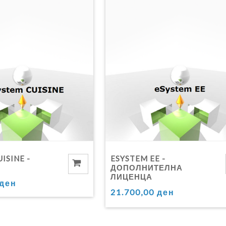
ISINE -
ESYSTEM EE -
ДОПОЛНИТЕЛНА
ЛИЦЕНЦА
 ден
21.700,00 ден