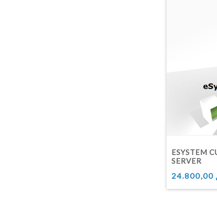
ESYSTEM CU
SERVER
24.800,00