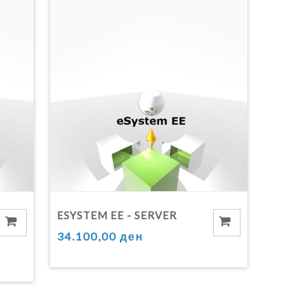
ESYSTEM EE - SERVER
34.100,00 ден