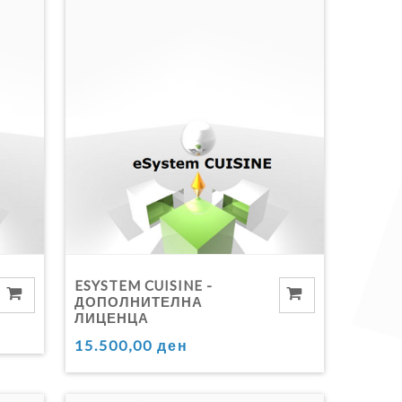
ESYSTEM CUISINE -
ДОПОЛНИТЕЛНА
ЛИЦЕНЦА
15.500,00 ден