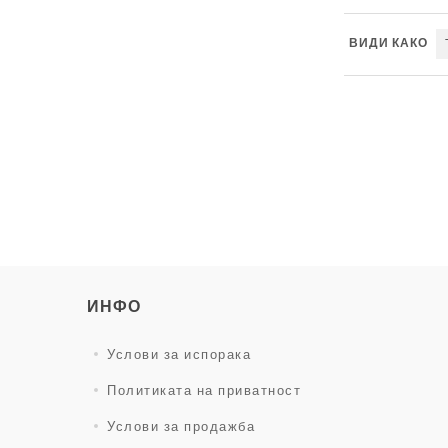
ВИДИ КАКО
ИНФО
Услови за испорака
Политиката на приватност
Услови за продажба