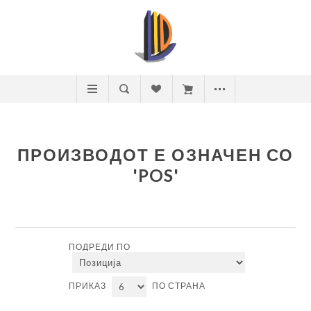
ПРОИЗВОДОТ Е ОЗНАЧЕН СО
'POS'
ПОДРЕДИ ПО
ПРИКАЗ
ПО СТРАНА