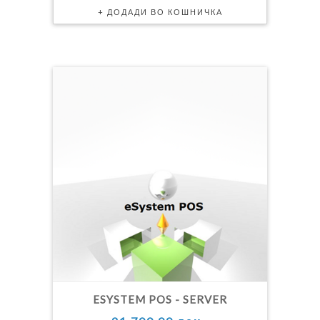
ESYSTEM POS - SERVER