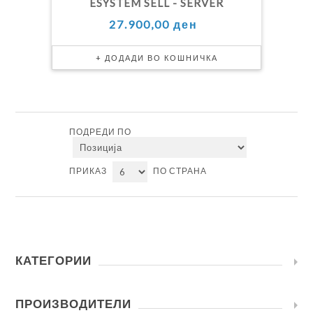
ESYSTEM SELL - SERVER
27.900,00 ден
ПОДРЕДИ ПО
ПРИКАЗ
ПО СТРАНА
КАТЕГОРИИ
ПРОИЗВОДИТЕЛИ