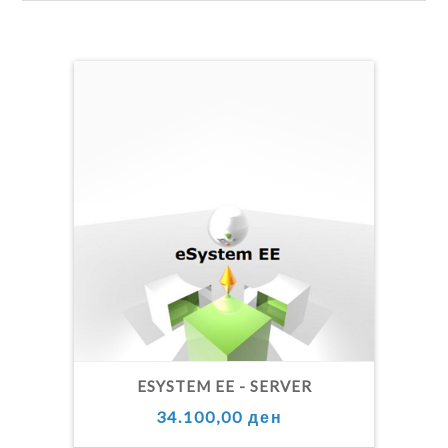
ESYSTEM EE - SERVER
34.100,00 ден