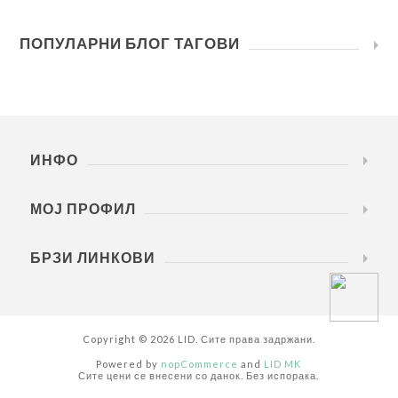
ПОПУЛАРНИ БЛОГ ТАГОВИ
ИНФО
МОЈ ПРОФИЛ
БРЗИ ЛИНКОВИ
Copyright © 2026 LID. Сите права задржани.
Powered by
nopCommerce
and
LID MK
Сите цени се внесени со данок. Без испорака.