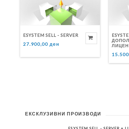
ESYSTEM SELL - SERVER
ESYSTE
ДОПОЛ
27.900,00 ден
ЛИЦЕН
15.500
ЕКСКЛУЗИВНИ ПРОИЗВОДИ
ESYSTEM SELL - SERVER + L