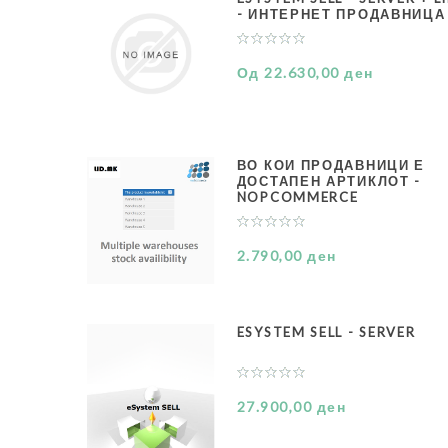
- ИНТЕРНЕТ ПРОДАВНИЦА
Од 22.630,00 ден
ВО КОИ ПРОДАВНИЦИ Е
ДОСТАПЕН АРТИКЛОТ -
NOPCOMMERCE
2.790,00 ден
ESYSTEM SELL - SERVER
27.900,00 ден