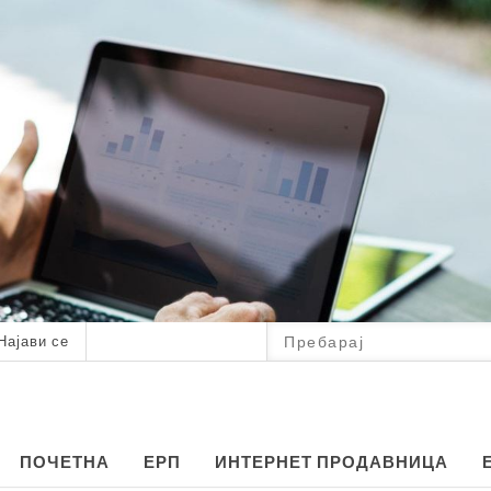
Најави се
ПОЧЕТНА
ЕРП
ИНТЕРНЕТ ПРОДАВНИЦА