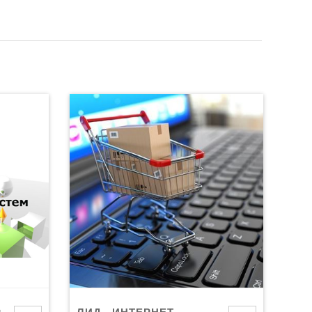
Р
ЛИД - ИНТЕРНЕТ