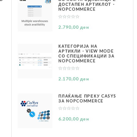
ДОСТАПЕН АРТИКЛОТ -
NOPCOMMERCE
2.790,00 ден
КАТЕГОРИЈА НА
АРТИКЛИ - VIEW MODE
СО СПЕЦИФИКАЦИИ ЗА
NOPCOMMERCE
2.170,00 ден
ПЛАЌАЊЕ ПРЕКУ CASYS
ЗА NOPCOMMERCE
6.200,00 ден