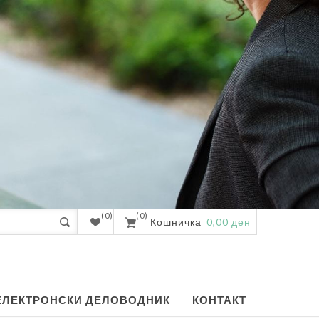
(0)
(0)
Кошничка
0,00 ден
ЕЛЕКТРОНСКИ ДЕЛОВОДНИК
КОНТАКТ