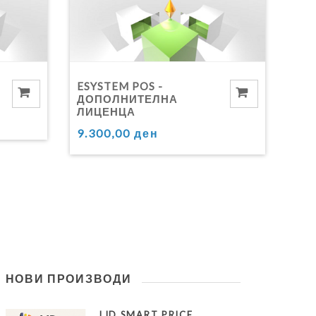
ESYSTEM POS -
ДОПОЛНИТЕЛНА
ЛИЦЕНЦА
9.300,00 ден
НОВИ ПРОИЗВОДИ
LID SMART PRICE