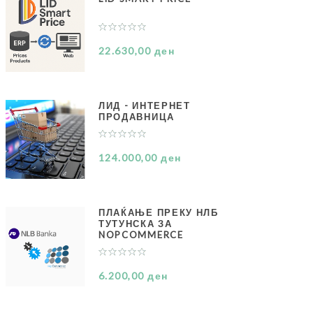
22.630,00 ден
ЛИД - ИНТЕРНЕТ
ПРОДАВНИЦА
124.000,00 ден
ПЛАЌАЊЕ ПРЕКУ НЛБ
ТУТУНСКА ЗА
NOPCOMMERCE
6.200,00 ден