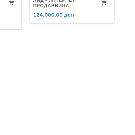
ПРОДАВНИЦА
124.000,00 ден