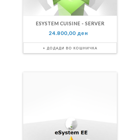
ESYSTEM CUISINE - SERVER
24.800,00 ден