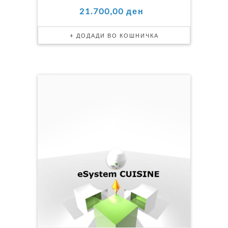
21.700,00 ден