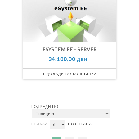
ESYSTEM EE - SERVER
34.100,00 ден
ПОДРЕДИ ПО
ПРИКАЗ
ПО СТРАНА