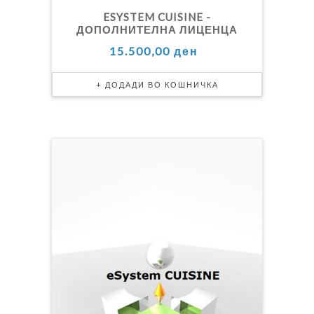
ESYSTEM CUISINE -
ДОПОЛНИТЕЛНА ЛИЦЕНЦА
15.500,00 ден