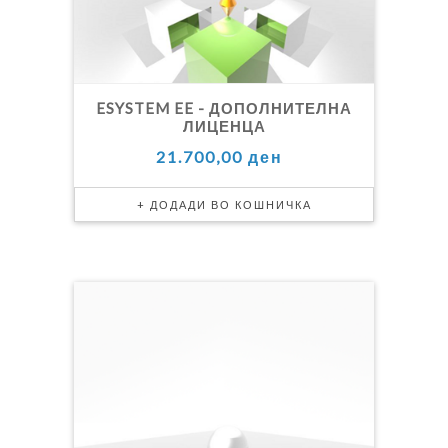
ESYSTEM EE - ДОПОЛНИТЕЛНА
ЛИЦЕНЦА
21.700,00 ден