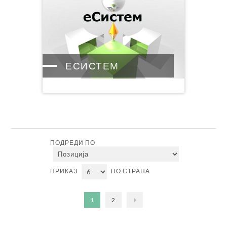
ЕСИСТЕМ
ПОДРЕДИ ПО
ПРИКАЗ
ПО СТРАНА
1
2