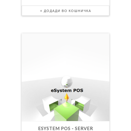
ESYSTEM POS - SERVER