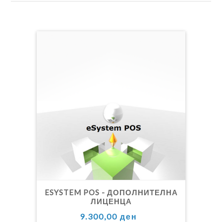
ESYSTEM POS - ДОПОЛНИТЕЛНА
ЛИЦЕНЦА
9.300,00 ден