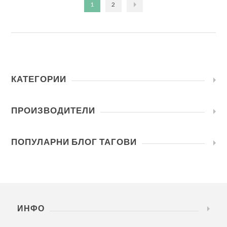
1
2
КАТЕГОРИИ
ПРОИЗВОДИТЕЛИ
ПОПУЛАРНИ БЛОГ ТАГОВИ
ИНФО