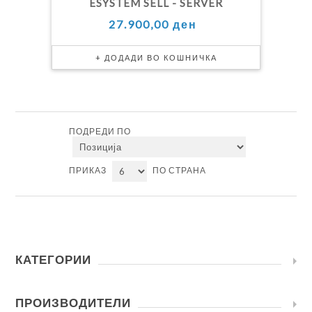
ESYSTEM SELL - SERVER
27.900,00 ден
ПОДРЕДИ ПО
ПРИКАЗ
ПО СТРАНА
КАТЕГОРИИ
ПРОИЗВОДИТЕЛИ