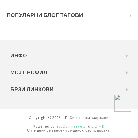
ПОПУЛАРНИ БЛОГ ТАГОВИ
ИНФО
МОЈ ПРОФИЛ
БРЗИ ЛИНКОВИ
Copyright © 2026 LID. Сите права задржани.
Powered by
nopCommerce
and
LID MK
Сите цени се внесени со данок. Без испорака.