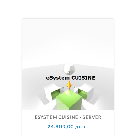
ESYSTEM CUISINE - SERVER
24.800,00 ден