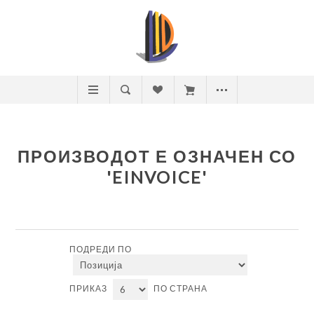
ПРОИЗВОДОТ Е ОЗНАЧЕН СО
'EINVOICE'
ПОДРЕДИ ПО
ПРИКАЗ
ПО СТРАНА