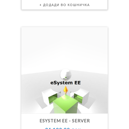
ESYSTEM EE - SERVER