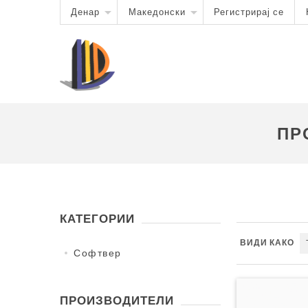
Денар
Македонски
Регистрирај се
ПР
КАТЕГОРИИ
ВИДИ КАКО
Софтвер
ПРОИЗВОДИТЕЛИ