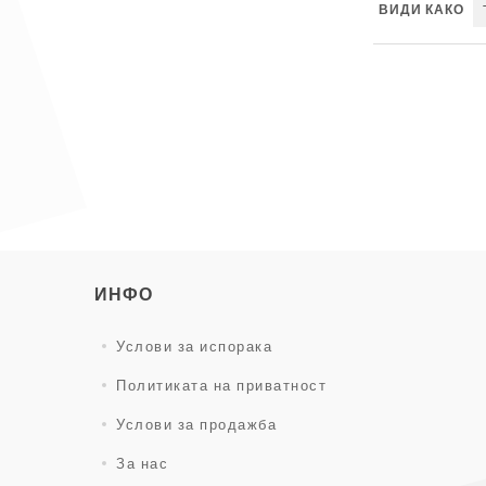
ВИДИ КАКО
ИНФО
Услови за испорака
Политиката на приватност
Услови за продажба
За нас