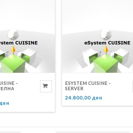
ISINE -
ESYSTEM CUISINE -
ТЕЛНА
SERVER
24.800,00 ден
 ден