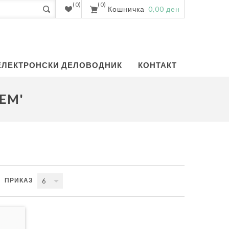
(0)
(0)
Кошничка
0,00 ден
ЕЛЕКТРОНСКИ ДЕЛОВОДНИК
КОНТАКТ
EM'
ПРИКАЗ
6