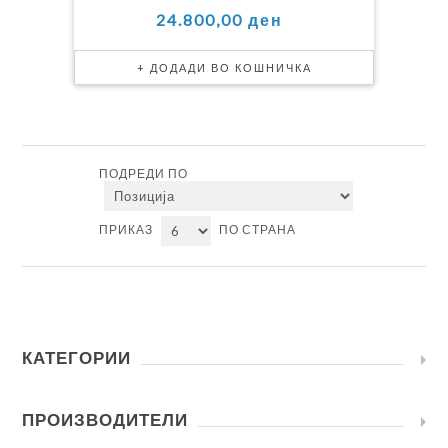
24.800,00 ден
ПОДРЕДИ ПО
ПРИКАЗ
ПО СТРАНА
КАТЕГОРИИ
ПРОИЗВОДИТЕЛИ