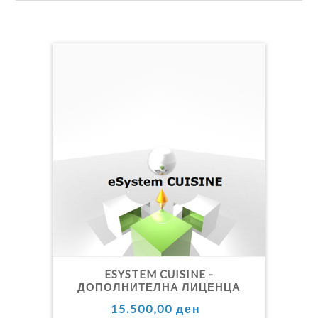
ESYSTEM CUISINE -
ДОПОЛНИТЕЛНА ЛИЦЕНЦА
15.500,00 ден