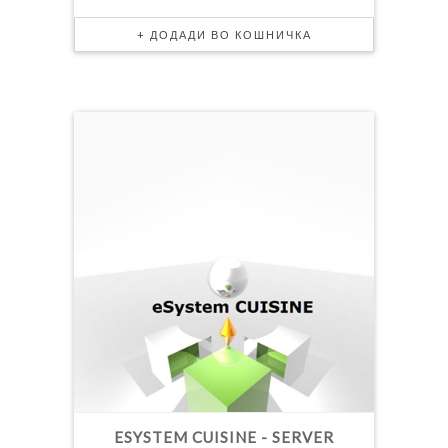
ESYSTEM CUISINE - SERVER