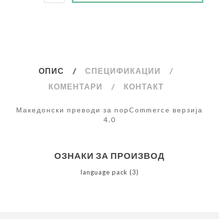
ОПИС
СПЕЦИФИКАЦИИ
КОМЕНТАРИ
КОНТАКТ
Македонски преводи за nopCommerce верзија
4.0
ОЗНАКИ ЗА ПРОИЗВОД
language pack
(3)