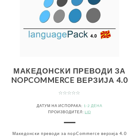
МАКЕДОНСКИ ПРЕВОДИ ЗА
NOPCOMMERCE ВЕРЗИЈА 4.0
ДАТУМ НА ИСПОРАКА:
1-2 ДЕНА
ПРОИЗВОДИТЕЛ:
LID
Македонски преводи за nopCommerce верзија 4.0