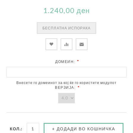
1.240,00 ден
БЕСПЛАТНА ИСПОРАКА
*
ДОМЕИН:
Внесете го домеинот за кој ќе го користите модулот
*
ВЕРЗИЈА:
КОЛ.: