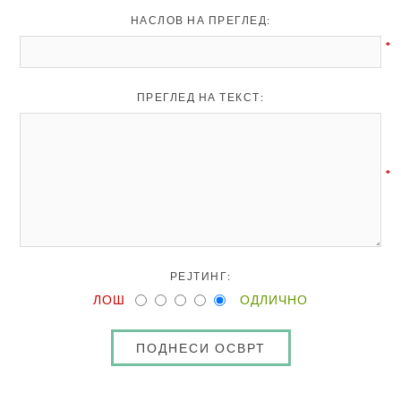
НАСЛОВ НА ПРЕГЛЕД:
*
ПРЕГЛЕД НА ТЕКСТ:
*
РЕЈТИНГ:
ЛОШ
ОДЛИЧНО