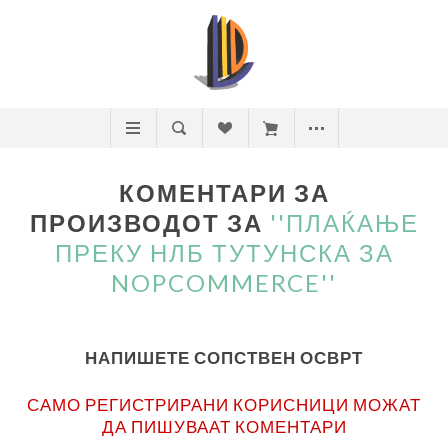
КОМЕНТАРИ ЗА
ПРОИЗВОДОТ ЗА
ПЛАЌАЊЕ
ПРЕКУ НЛБ ТУТУНСКА ЗА
NOPCOMMERCE
НАПИШЕТЕ СОПСТВЕН ОСВРТ
САМО РЕГИСТРИРАНИ КОРИСНИЦИ МОЖАТ
ДА ПИШУВААТ КОМЕНТАРИ